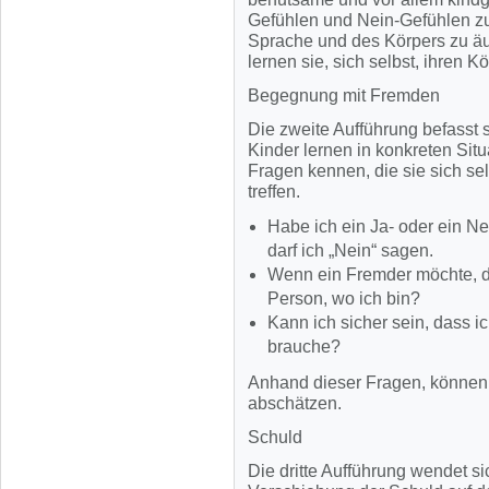
Gefühlen und Nein-Gefühlen zu 
Sprache und des Körpers zu äu
lernen sie, sich selbst, ihren 
Begegnung mit Fremden
Die zweite Aufführung befasst
Kinder lernen in konkreten Situ
Fragen kennen, die sie sich se
treffen.
Habe ich ein Ja- oder ein 
darf ich „Nein“ sagen.
Wenn ein Fremder möchte, da
Person, wo ich bin?
Kann ich sicher sein, dass 
brauche?
Anhand dieser Fragen, können 
abschätzen.
Schuld
Die dritte Aufführung wendet s