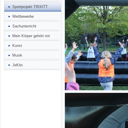
Sportprojekt TRIXITT
Wettbewerbe
Sachunterricht
Mein Körper gehört mir
Kunst
Musik
JeKits