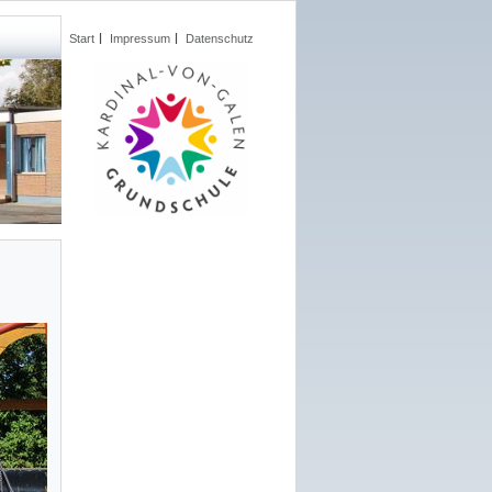
Start
Impressum
Datenschutz