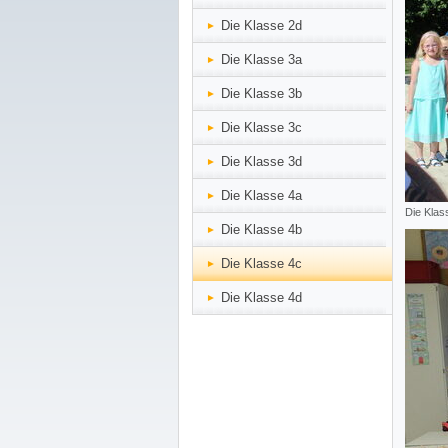
Die Klasse 2d
Die Klasse 3a
Die Klasse 3b
Die Klasse 3c
Die Klasse 3d
Die Klasse 4a
Die Klas
Die Klasse 4b
Die Klasse 4c
Die Klasse 4d