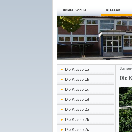
Unsere Schule
Klassen
Startseit
Die Klasse 1a
Die K
Die Klasse 1b
Die Klasse 1c
Die Klasse 1d
Die Klasse 2a
Die Klasse 2b
Die Klasse 2c